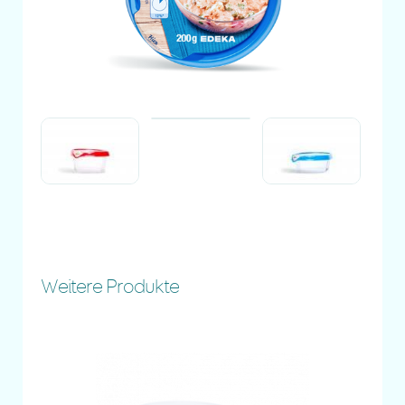
Weitere Produkte