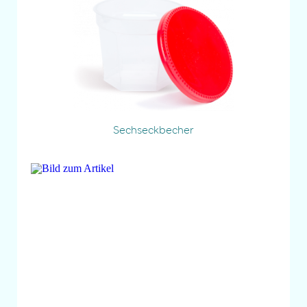
Sechseckbecher