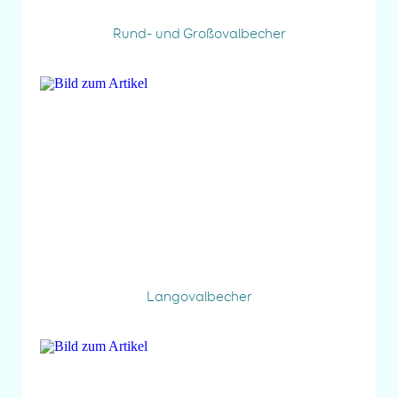
Rund- und Großovalbecher
Langovalbecher