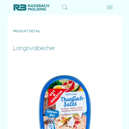
PRODUKT DETAIL
Langovalbecher